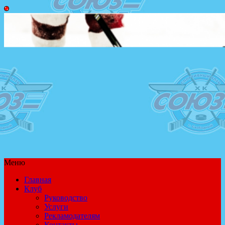
Меню
Главная
Клуб
Руководство
Услуги
Рекламодателям
Контакты