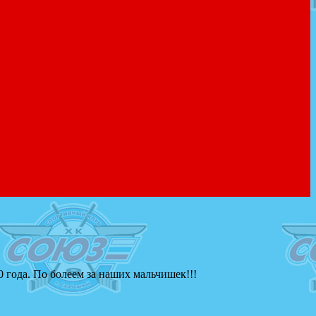
 года. По болеем за наших мальчишек!!!