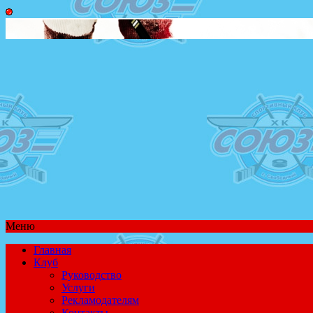
Меню
Главная
Клуб
Руководство
Услуги
Рекламодателям
Контакты