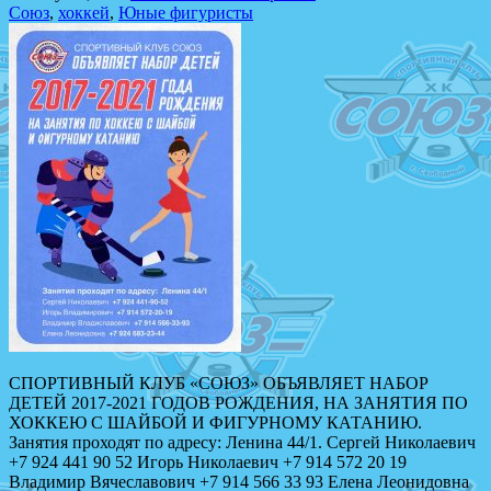
Союз
,
хоккей
,
Юные фигуристы
СПОРТИВНЫЙ КЛУБ «СОЮЗ» ОБЪЯВЛЯЕТ НАБОР
ДЕТЕЙ 2017-2021 ГОДОВ РОЖДЕНИЯ, НА ЗАНЯТИЯ ПО
ХОККЕЮ С ШАЙБОЙ И ФИГУРНОМУ КАТАНИЮ.
Занятия проходят по адресу: Ленина 44/1. Сергей Николаевич
+7 924 441 90 52 Игорь Николаевич +7 914 572 20 19
Владимир Вячеславович +7 914 566 33 93 Елена Леонидовна