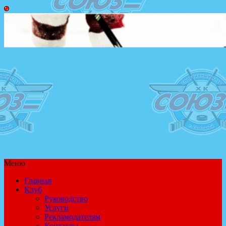
Меню
Главная
Клуб
Руководство
Услуги
Рекламодателям
Контакты