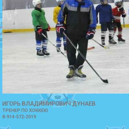
ИГОРЬ ВЛАДИМИРОВИЧ ДУНАЕВ
ТРЕНЕР ПО ХОККЕЮ
8-914-572-2019