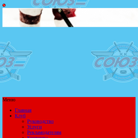
Меню
Главная
Клуб
Руководство
Услуги
Рекламодателям
Контакты