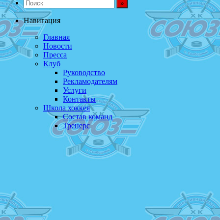
Навигация
Главная
Новости
Пресса
Клуб
Руководство
Рекламодателям
Услуги
Контакты
Школа хоккея
Состав команд
Тренерс