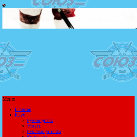
Меню
Главная
Клуб
Руководство
Услуги
Рекламодателям
Контакты