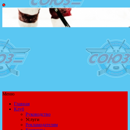
Меню
Главная
Клуб
Руководство
Услуги
Рекламодателям
Контакты