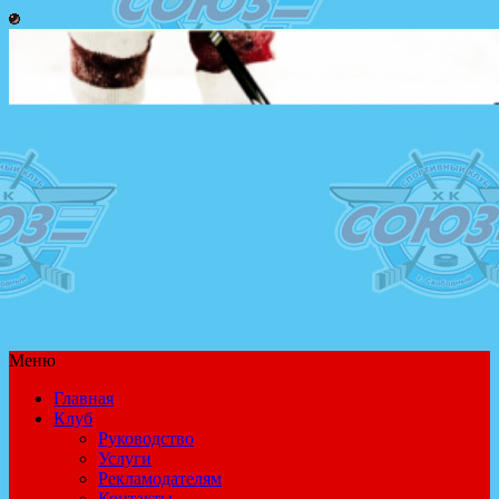
Меню
Главная
Клуб
Руководство
Услуги
Рекламодателям
Контакты