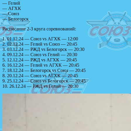
— Гелий
— АГХК
— Союз
— Белогорск
Расписание 2-3 круга соревнований:
1. 01.12.24 — Союз vs АГХК — 12:00
2. 02.12.24 — Гелий vs Союз — 20:45
3. 03.12.24 — РЖД vs Белогорск — 20:30
4. 09.12.24 — Союз vs Гелий — 20:30
5. 12.12.24 — РЖД vs АГХК — 20:45
6. 16.12.24 — Гелий vs АГХК — 20:45
7. 18.12.24 — Белогорск vs Союз — 20:45
8. 20.12.24 — Союз vs АГХК — 20:45
9. 25.12.24 — Союз vs Белогорск — 20:45
10. 26.12.24 — РЖД vs Гелий — 20:30