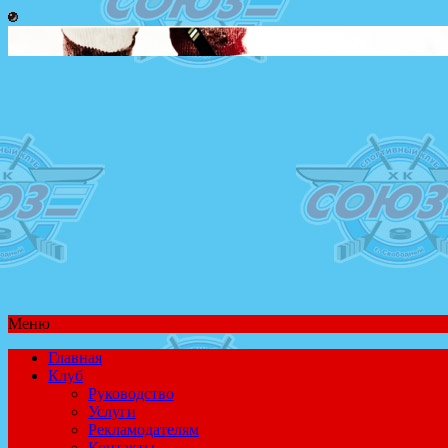
Меню
Главная
Клуб
Руководство
Услуги
Рекламодателям
Контакты